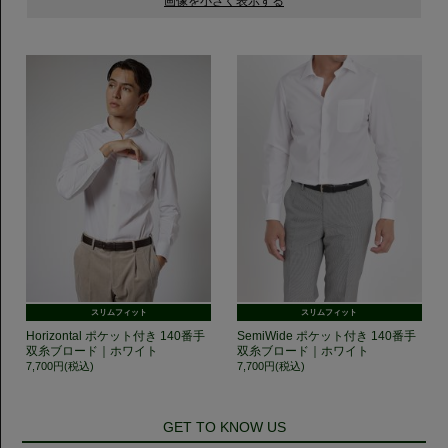
スリムフィット
スリムフィット
Horizontal ポケット付き 140番手
SemiWide ポケット付き 140番手
双糸ブロード｜ホワイト
双糸ブロード｜ホワイト
7,700円(税込)
7,700円(税込)
GET TO KNOW US