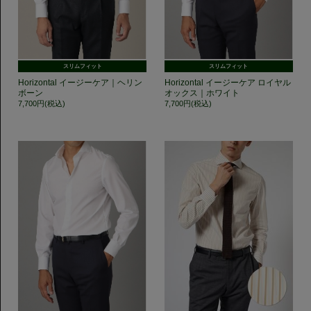
スリムフィット
スリムフィット
Horizontal イージーケア｜ヘリン
Horizontal イージーケア ロイヤル
ボーン
オックス｜ホワイト
7,700円(税込)
7,700円(税込)