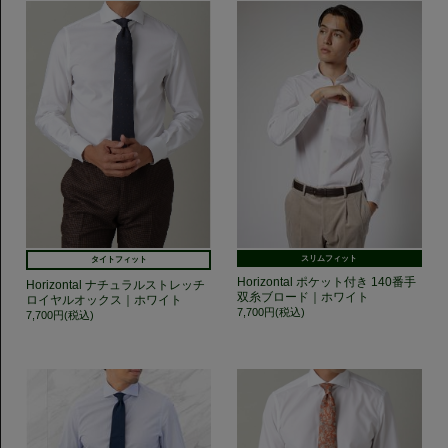
スリムフィット
タイトフィット
Horizontal ポケット付き 140番手
Horizontal ナチュラルストレッチ
双糸ブロード｜ホワイト
ロイヤルオックス｜ホワイト
7,700円(税込)
7,700円(税込)