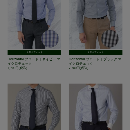
スリムフィット
スリムフィット
Horizontal ブロード｜ネイビー マ
Horizontal ブロード｜ブラック マ
イクロチェック
イクロチェック
7,700円(税込)
7,700円(税込)