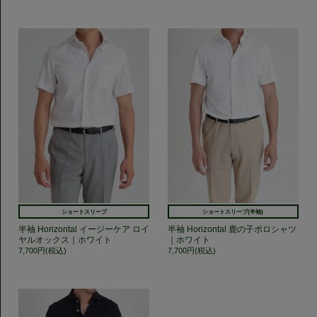
ショートスリーブ
ショートスリーブ(半袖)
半袖 Horizontal イージーケア ロイ
半袖 Horizontal 鹿の子ポロシャツ
ヤルオックス｜ホワイト
｜ホワイト
7,700円(税込)
7,700円(税込)