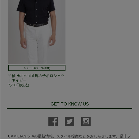
ショートスリーブ(半袖)
半袖 Horizontal 鹿の子ポロシャツ
｜ネイビー
7,700円(税込)
GET TO KNOW US
CAMICIANISTAの最新情報、スタイル提案などをおしらせします。是非フ