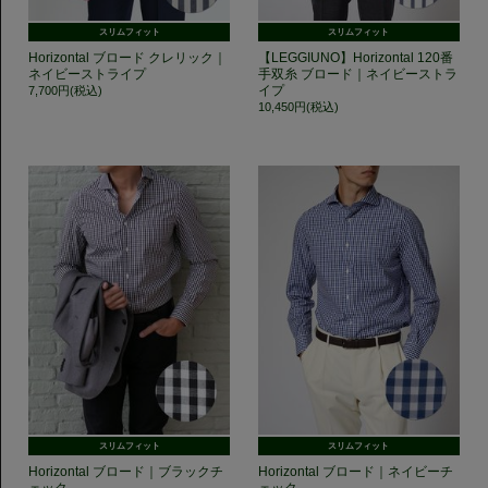
スリムフィット
スリムフィット
Horizontal ブロード クレリック｜
【LEGGIUNO】Horizontal 120番
ネイビーストライプ
手双糸 ブロード｜ネイビーストラ
イプ
7,700円(税込)
10,450円(税込)
スリムフィット
スリムフィット
Horizontal ブロード｜ブラックチ
Horizontal ブロード｜ネイビーチ
ェック
ェック