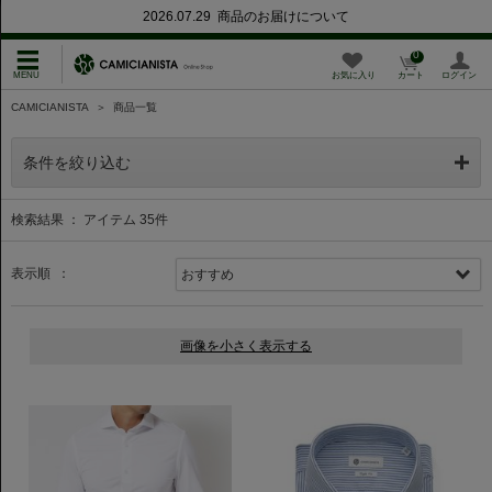
2026.07.29 商品のお届けについて
0
お気に入り
カート
ログイン
CAMICIANISTA
＞
商品一覧
条件を絞り込む
検索結果 ： アイテム
35
件
表示順 ：