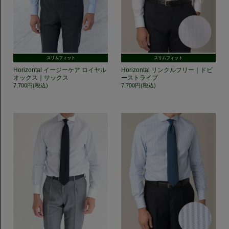
スリムフィット
スリムフィット
Horizontal イージーケア ロイヤル
Horizontal リンクルフリー｜ドビ
オックス｜サックス
ーストライプ
7,700円(税込)
7,700円(税込)