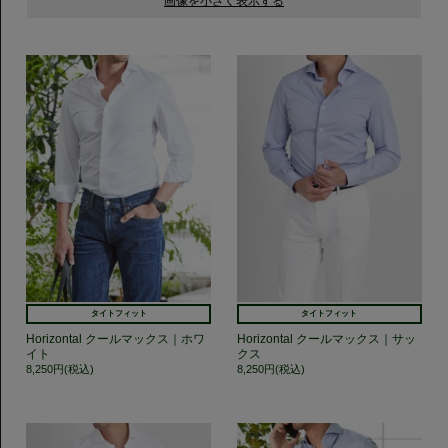
タイトフィット
タイトフィット
Horizontal クールマックス｜ホワ
Horizontal クールマックス｜サッ
イト
クス
8,250円(税込)
8,250円(税込)