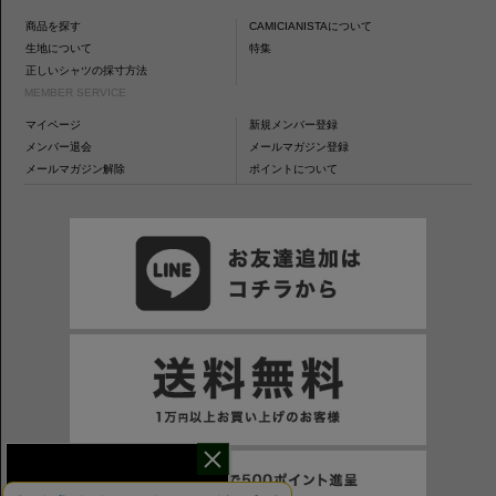
商品を探す
CAMICIANISTAについて
生地について
特集
正しいシャツの採寸方法
MEMBER SERVICE
マイページ
新規メンバー登録
メンバー退会
メールマガジン登録
メールマガジン解除
ポイントについて