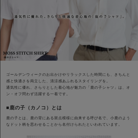
ゴールデンウィークのお出かけやリラックスした時間にも、きちんと
感と快適さを両立した、清涼感あふれるスタイリングを。
通気性に優れ、さらりとした着心地が魅力の「鹿の子シャツ」は、オ
ン・オフ問わず活躍する一着です。
■鹿の子（カノコ）とは
鹿の子とは、鹿の背にある斑点模様に由来する呼び名で、小鹿のよう
なドット柄を思わせることから名付けられたといわれています。