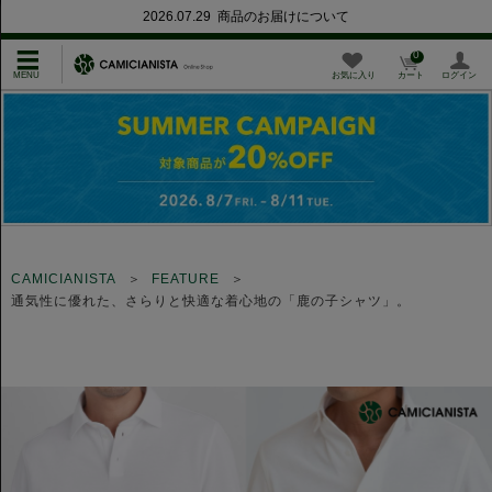
2026.07.29 商品のお届けについて
0
お気に入り
カート
ログイン
CAMICIANISTA
FEATURE
通気性に優れた、さらりと快適な着心地の「鹿の子シャツ」。