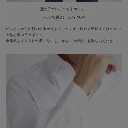
鹿の子ポロシャツ｜ホワイト
7,700円(税込)
BUY NOW
ビジネスから休日のお出かけまで、オンオフ問わず活躍する軽やかで
上品な鹿の子アイテム。
季節感を取り入れた着こなしを、ぜひこの機会にお楽しみください。