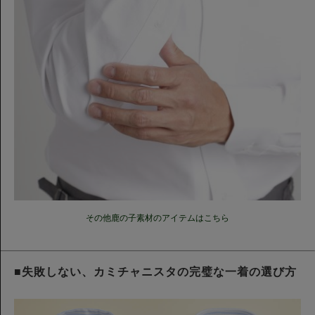
その他鹿の子素材のアイテムはこちら
■失敗しない、カミチャニスタの完璧な一着の選び方