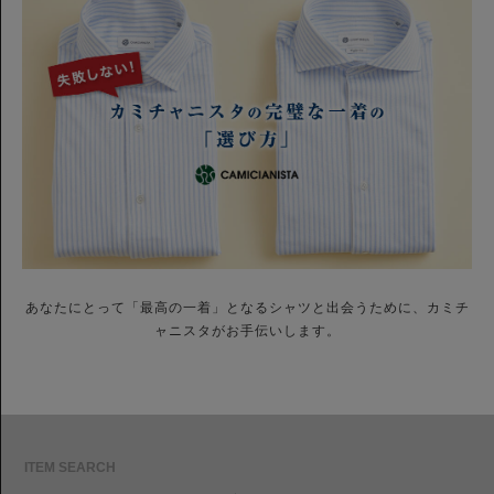
あなたにとって「最高の一着」となるシャツと出会うために、カミチ
ャニスタがお手伝いします。
ITEM SEARCH