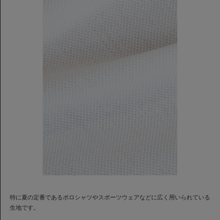
特に夏の定番であるポロシャツやスポーツウェアなどに広く用いられている
生地です。