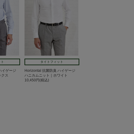
ット
タイトフィット
臭 ハイゲージ
Horizontal 抗菌防臭 ハイゲージ
ックス
ハニカムニット｜ホワイト
10,450円(税込)