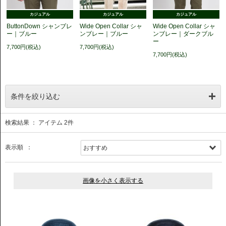
カジュアル
カジュアル
カジュアル
ButtonDown シャンブレ
Wide Open Collar シャ
Wide Open Collar シャ
ー｜ブルー
ンブレー｜ブルー
ンブレー｜ダークブル
ー
7,700円(税込)
7,700円(税込)
7,700円(税込)
条件を絞り込む
検索結果 ： アイテム
2
件
表示順 ：