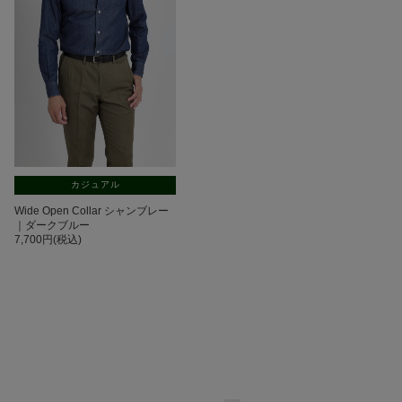
カジュアル
Wide Open Collar シャンブレー
｜ダークブルー
7,700円(税込)