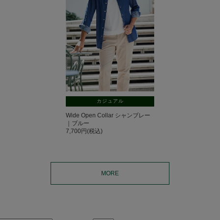
カジュアル
Wide Open Collar シャンブレー
｜ブルー
7,700円(税込)
MORE