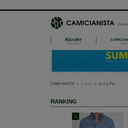
商品を探す
CAMICIA
ITEM SEARCH
ABOUT 
CAMICIANISTA
＞
シャツ
＞
カジュアル
RANKING
1