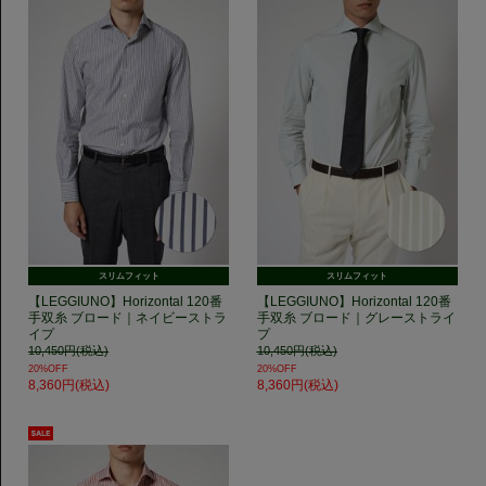
スリムフィット
スリムフィット
【LEGGIUNO】Horizontal 120番
【LEGGIUNO】Horizontal 120番
手双糸 ブロード｜ネイビーストラ
手双糸 ブロード｜グレーストライ
イプ
プ
10,450円(税込)
10,450円(税込)
20%OFF
20%OFF
8,360円(税込)
8,360円(税込)