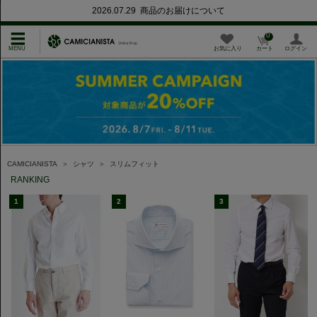
2026.07.29 商品のお届けについて
0
お気に入り
カート
ログイン
CAMICIANISTA
＞
シャツ
＞
スリムフィット
RANKING
1
2
3