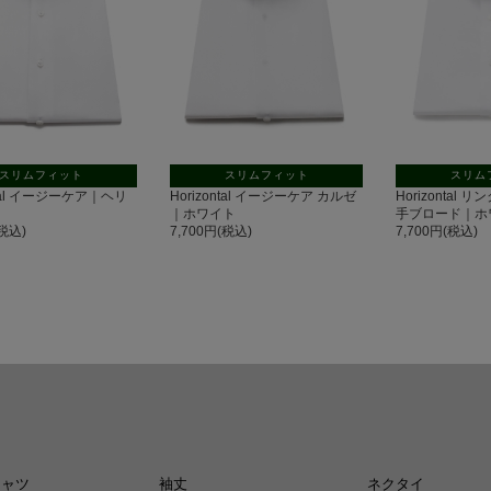
スリムフィット
スリムフィット
スリム
ntal イージーケア｜ヘリ
Horizontal イージーケア カルゼ
Horizontal 
｜ホワイト
手ブロード｜ホ
(税込)
7,700円(税込)
7,700円(税込)
シャツ
袖丈
ネクタイ