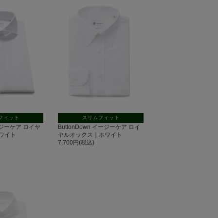
フィット
スリムフィット
 イージーケア ロイヤ
ButtonDown イージーケア ロイ
ワイト
ヤルオックス｜ホワイト
7,700円(税込)