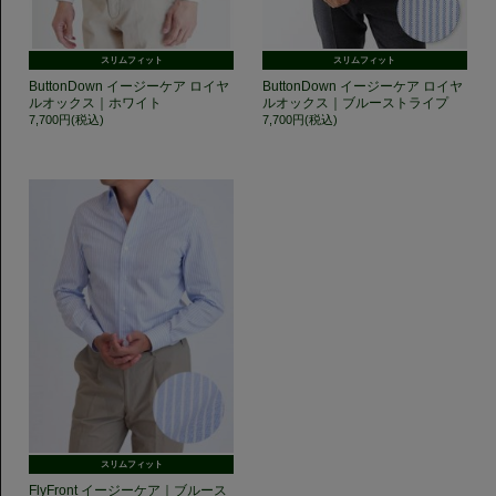
スリムフィット
スリムフィット
ButtonDown イージーケア ロイヤ
ButtonDown イージーケア ロイヤ
ルオックス｜ホワイト
ルオックス｜ブルーストライプ
7,700円(税込)
7,700円(税込)
スリムフィット
FlyFront イージーケア｜ブルース