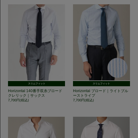
スリムフィット
スリムフィット
Horizontal 140番手双糸ブロード
Horizontal ブロード｜ライトブル
クレリック｜サックス
ーストライプ
7,700円(税込)
7,700円(税込)