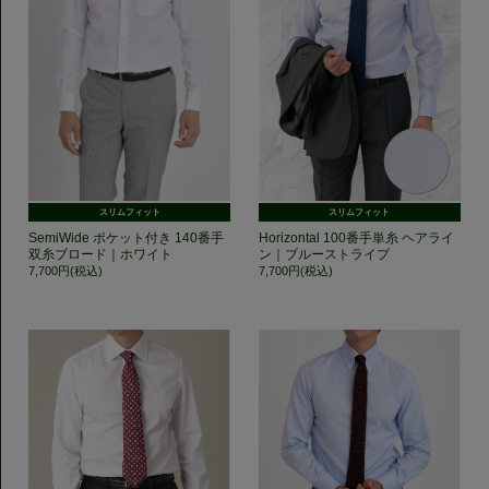
スリムフィット
スリムフィット
SemiWide ポケット付き 140番手
Horizontal 100番手単糸 ヘアライ
双糸ブロード｜ホワイト
ン｜ブルーストライプ
7,700円(税込)
7,700円(税込)