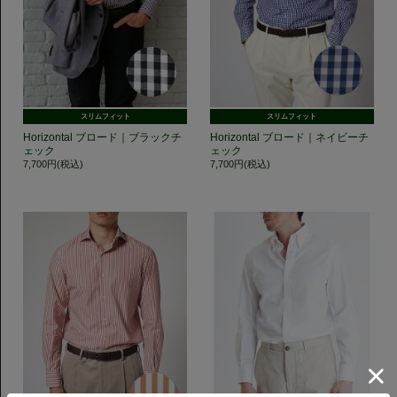
スリムフィット
スリムフィット
Horizontal ブロード｜ブラックチ
Horizontal ブロード｜ネイビーチ
ェック
ェック
7,700円(税込)
7,700円(税込)