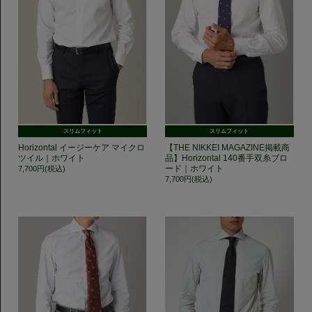
スリムフィット
スリムフィット
Horizontal イージーケア マイクロ
【THE NIKKEI MAGAZINE掲載商
ツイル｜ホワイト
品】Horizontal 140番手双糸ブロ
ード｜ホワイト
7,700円(税込)
7,700円(税込)