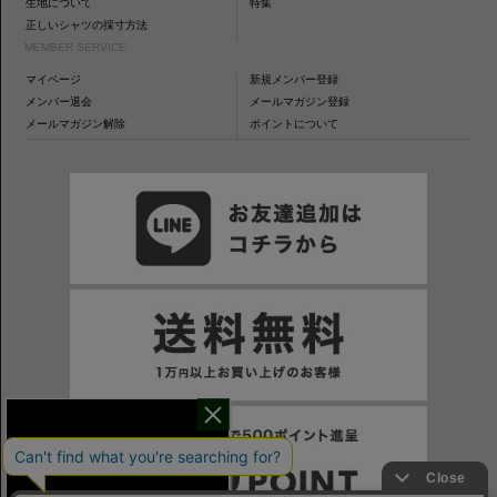
生地について
特集
正しいシャツの採寸方法
MEMBER SERVICE
マイページ
新規メンバー登録
メンバー退会
メールマガジン登録
メールマガジン解除
ポイントについて