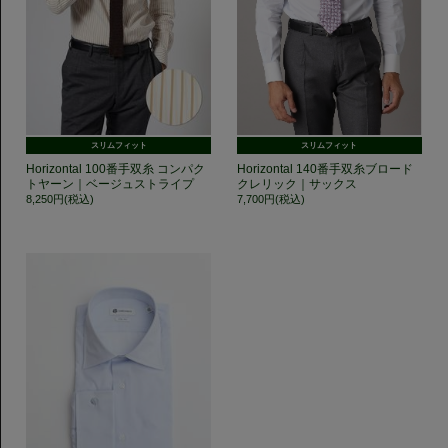
スリムフィット
スリムフィット
Horizontal 100番手双糸 コンパク
Horizontal 140番手双糸ブロード
トヤーン｜ベージュストライプ
クレリック｜サックス
8,250円(税込)
7,700円(税込)