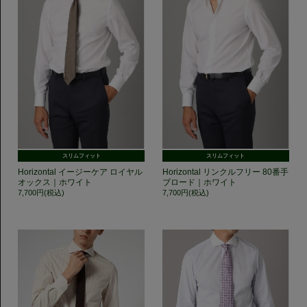
スリムフィット
スリムフィット
Horizontal イージーケア ロイヤル
Horizontal リンクルフリー 80番手
オックス｜ホワイト
ブロード｜ホワイト
7,700円(税込)
7,700円(税込)