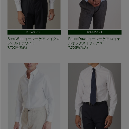
スリムフィット
スリムフィット
SemiWide イージーケア マイクロ
ButtonDown イージーケア ロイヤ
ツイル｜ホワイト
ルオックス｜サックス
7,700円(税込)
7,700円(税込)