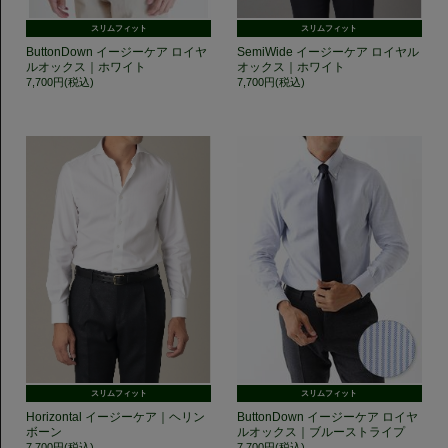
スリムフィット
スリムフィット
ButtonDown イージーケア ロイヤ
SemiWide イージーケア ロイヤル
ルオックス｜ホワイト
オックス｜ホワイト
7,700円(税込)
7,700円(税込)
スリムフィット
スリムフィット
Horizontal イージーケア｜ヘリン
ButtonDown イージーケア ロイヤ
ボーン
ルオックス｜ブルーストライプ
7,700円(税込)
7,700円(税込)