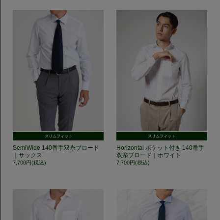
スリムフィット
スリムフィット
SemiWide 140番手双糸ブロード
Horizontal ポケット付き 140番手
｜サックス
双糸ブロード｜ホワイト
7,700円(税込)
7,700円(税込)