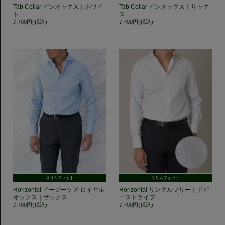
Tab Collar ピンオックス｜ホワイ
Tab Collar ピンオックス｜サック
ト
ス
7,700円(税込)
7,700円(税込)
スリムフィット
スリムフィット
Horizontal イージーケア ロイヤル
Horizontal リンクルフリー｜ドビ
オックス｜サックス
ーストライプ
7,700円(税込)
7,700円(税込)