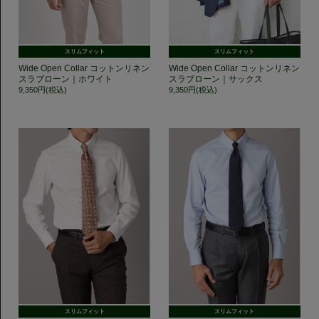
スリムフィット
スリムフィット
Wide Open Collar コットンリネン
Wide Open Collar コットンリネン
スラブローン｜ホワイト
スラブローン｜サックス
9,350円(税込)
9,350円(税込)
スリムフィット
スリムフィット