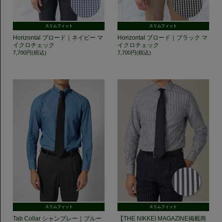
スリムフィット
スリムフィット
Horizontal ブロード｜ネイビー マ
Horizontal ブロード｜ブラック マ
イクロチェック
イクロチェック
7,700円(税込)
7,700円(税込)
スリムフィット
スリムフィット
Tab Collar シャンブレー｜ブルー
【THE NIKKEI MAGAZINE掲載商