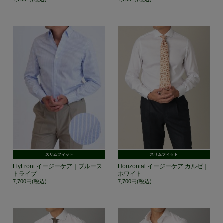
スリムフィット
スリムフィット
FlyFront イージーケア｜ブルース
Horizontal イージーケア カルゼ｜
トライプ
ホワイト
7,700円(税込)
7,700円(税込)