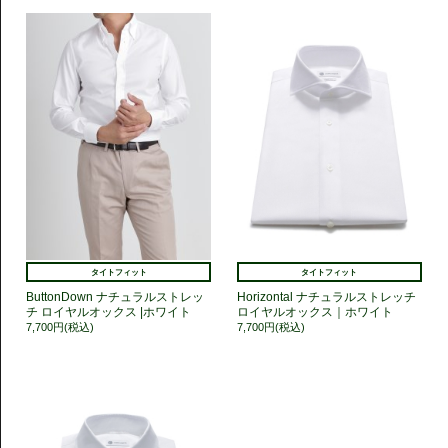
タイトフィット
タイトフィット
ButtonDown ナチュラルストレッ
Horizontal ナチュラルストレッチ
チ ロイヤルオックス |ホワイト
ロイヤルオックス｜ホワイト
7,700円(税込)
7,700円(税込)