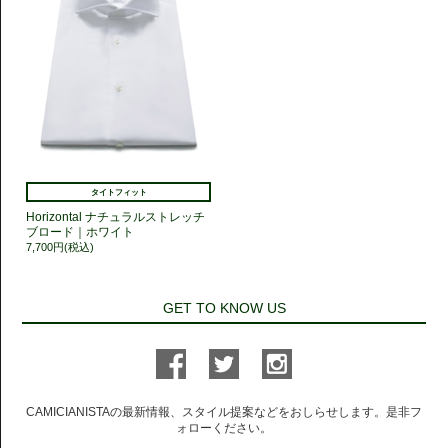
タイトフィット
Horizontal ナチュラルストレッチ
ブロード｜ホワイト
7,700円(税込)
GET TO KNOW US
CAMICIANISTAの最新情報、スタイル提案などをおしらせします。是非フ
ォローください。