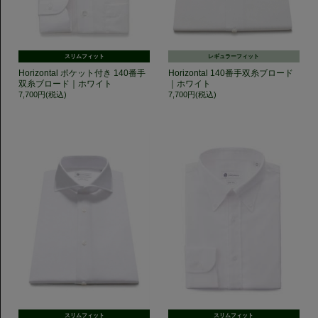
スリムフィット
レギュラーフィット
Horizontal ポケット付き 140番手
Horizontal 140番手双糸ブロード
双糸ブロード｜ホワイト
｜ホワイト
7,700円(税込)
7,700円(税込)
スリムフィット
スリムフィット