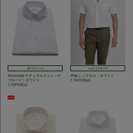
タイトフィット
ショートスリーブ
Horizontal ナチュラルストレッチ
半袖 レノクロス｜ホワイト
ブロード｜ホワイト
7,700円(税込)
7,700円(税込)