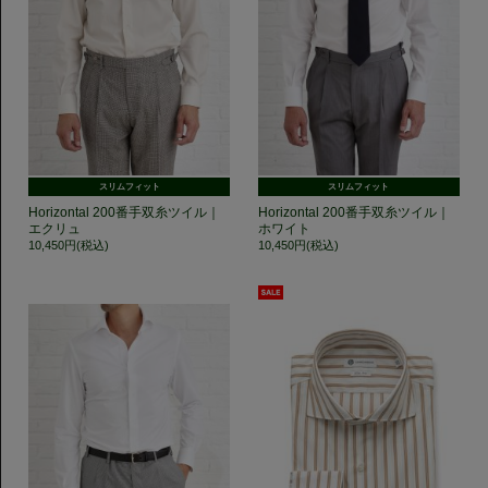
スリムフィット
スリムフィット
Horizontal 200番手双糸ツイル｜
Horizontal 200番手双糸ツイル｜
エクリュ
ホワイト
10,450円(税込)
10,450円(税込)