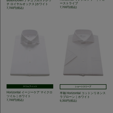
ButtonDown ナチュラルストレッ
ーストライプ
チ ロイヤルオックス |ホワイト
7,700円(税込)
7,700円(税込)
スリムフィット
ショートスリーブ
Horizontal イージーケア マイクロ
半袖 Horizontal コットンリネンス
ツイル｜ホワイト
ラブローン｜ホワイト
7,700円(税込)
9,350円(税込)