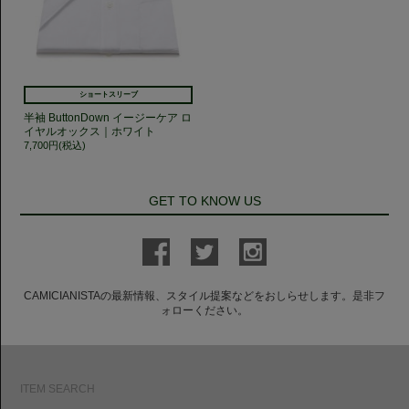
ショートスリーブ
半袖 ButtonDown イージーケア ロ
イヤルオックス｜ホワイト
7,700円(税込)
GET TO KNOW US
CAMICIANISTAの最新情報、スタイル提案などをおしらせします。是非フ
ォローください。
ITEM SEARCH