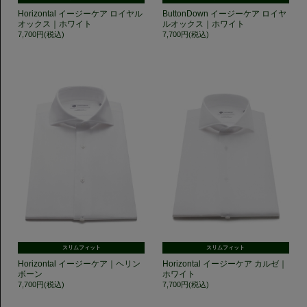
Horizontal イージーケア ロイヤル
ButtonDown イージーケア ロイヤ
オックス｜ホワイト
ルオックス｜ホワイト
7,700円(税込)
7,700円(税込)
スリムフィット
スリムフィット
Horizontal イージーケア｜ヘリン
Horizontal イージーケア カルゼ｜
ボーン
ホワイト
7,700円(税込)
7,700円(税込)