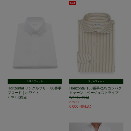
スリムフィット
スリムフィット
Horizontal リンクルフリー 80番手
Horizontal 100番手双糸 コンパク
ブロード｜ホワイト
トヤーン｜ベージュストライプ
7,700円(税込)
8,250円(税込)
20%OFF
6,600円(税込)