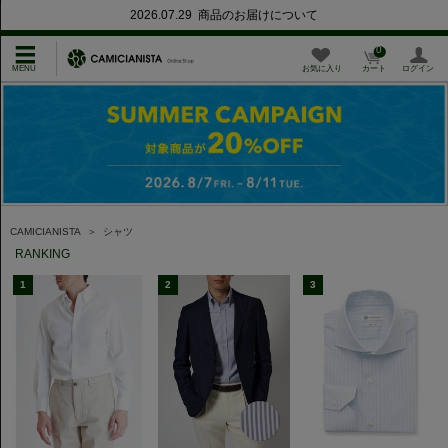
2026.07.29 商品のお届けについて
0
お気に入り
カート
ログイン
CAMICIANISTA
＞
シャツ
RANKING
1
2
3