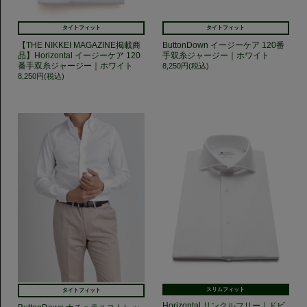
タイトフィット
タイトフィット
【THE NIKKEI MAGAZINE掲載商
ButtonDown イージーケア 120番
品】Horizontal イージーケア 120
手双糸ジャージー｜ホワイト
番手双糸ジャージー｜ホワイト
8,250円(税込)
8,250円(税込)
スリムフィット
タイトフィット
Horizontal リンクルフリー｜ドビ