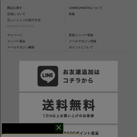
商品を探す
CAMICIANISTAについて
生地について
特集
正しいシャツの採寸方法
MEMBER SERVICE
マイページ
新規メンバー登録
メンバー退会
メールマガジン登録
メールマガジン解除
ポイントについて