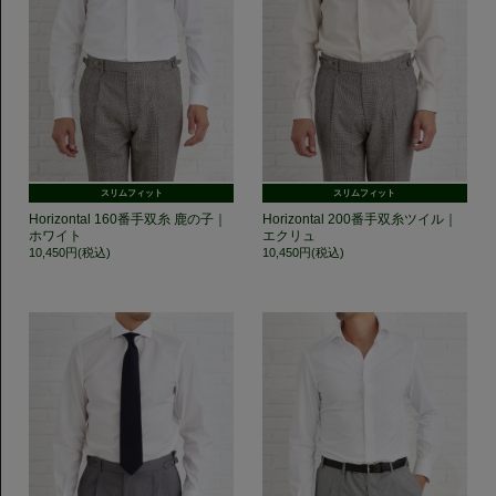
スリムフィット
スリムフィット
Horizontal 160番手双糸 鹿の子｜
Horizontal 200番手双糸ツイル｜
ホワイト
エクリュ
10,450円(税込)
10,450円(税込)