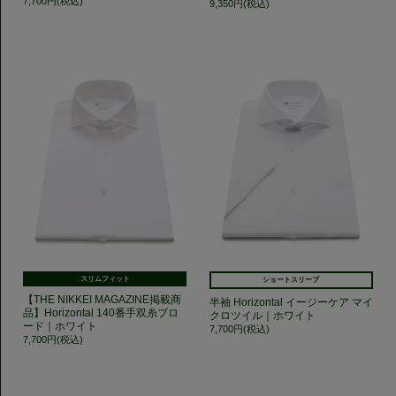
7,700円(税込)
9,350円(税込)
スリムフィット
ショートスリーブ
【THE NIKKEI MAGAZINE掲載商
半袖 Horizontal イージーケア マイ
品】Horizontal 140番手双糸ブロ
クロツイル｜ホワイト
ード｜ホワイト
7,700円(税込)
7,700円(税込)