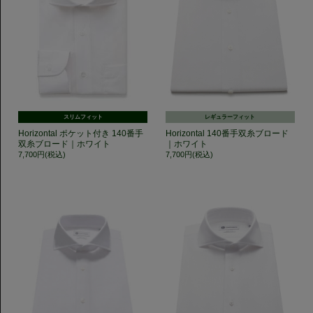
スリムフィット
レギュラーフィット
Horizontal ポケット付き 140番手
Horizontal 140番手双糸ブロード
双糸ブロード｜ホワイト
｜ホワイト
7,700円(税込)
7,700円(税込)