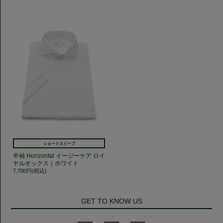
ショートスリーブ
半袖 Horizontal イージーケア ロイ
ヤルオックス｜ホワイト
7,700円(税込)
GET TO KNOW US