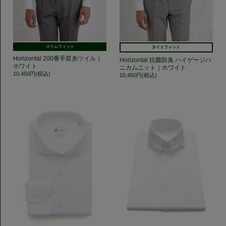
スリムフィット
タイトフィット
Horizontal 200番手双糸ツイル｜
Horizontal 抗菌防臭 ハイゲージハ
ホワイト
ニカムニット｜ホワイト
10,450円(税込)
10,450円(税込)