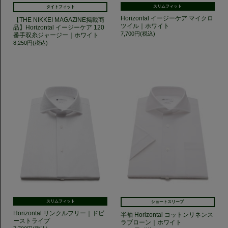
スリムフィット
タイトフィット
Horizontal イージーケア マイクロ
【THE NIKKEI MAGAZINE掲載商
ツイル｜ホワイト
品】Horizontal イージーケア 120
7,700円(税込)
番手双糸ジャージー｜ホワイト
8,250円(税込)
スリムフィット
ショートスリーブ
Horizontal リンクルフリー｜ドビ
半袖 Horizontal コットンリネンス
ーストライプ
ラブローン｜ホワイト