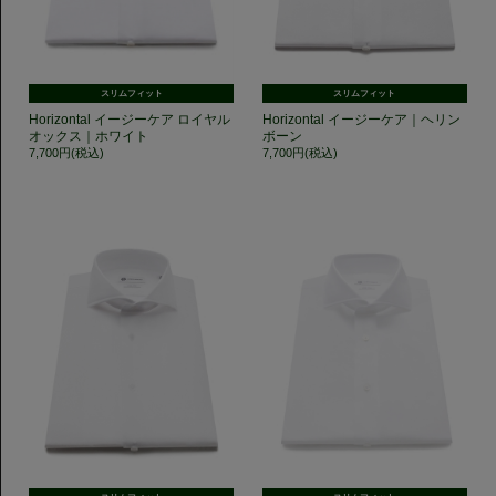
スリムフィット
スリムフィット
Horizontal イージーケア ロイヤル
Horizontal イージーケア｜ヘリン
オックス｜ホワイト
ボーン
7,700円(税込)
7,700円(税込)