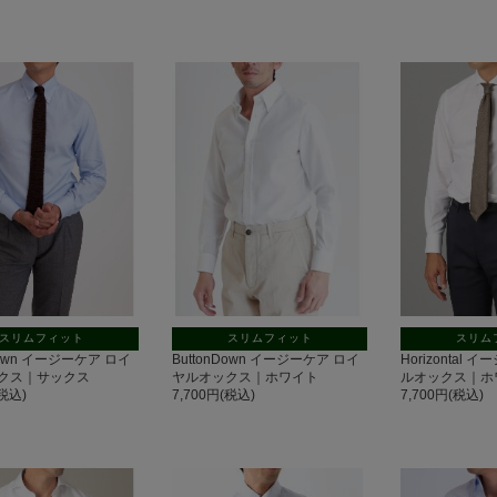
スリムフィット
スリムフィット
スリム
Down イージーケア ロイ
ButtonDown イージーケア ロイ
Horizontal
クス｜サックス
ヤルオックス｜ホワイト
ルオックス｜ホ
(税込)
7,700円(税込)
7,700円(税込)