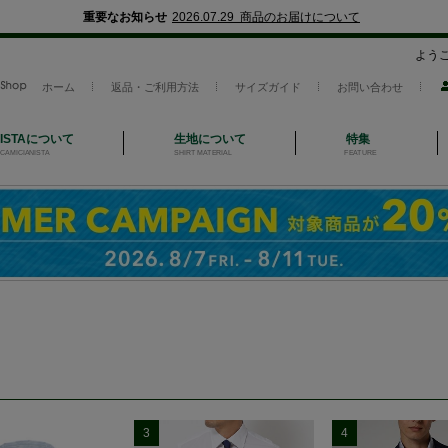
重要なお知らせ
2026.07.29 商品のお届けについて
よう
ホーム
返品・ご利用方法
サイズガイド
お問い合わせ
NISTAについて
生地について
特集
CAMICIANISTA
SHIRT MATERIAL
FEATURE
3
4