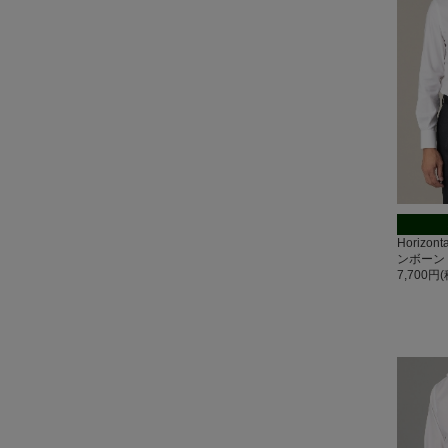
Horizo
ンボーン
7,700円