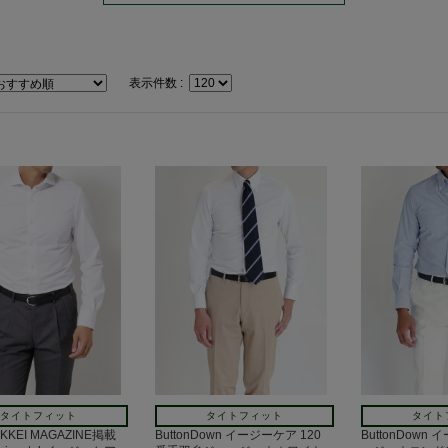
表示件数 :
タイトフィット
タイトフィット
タイト
IKKEI MAGAZINE掲載
ButtonDown イージーケア 120
ButtonDown