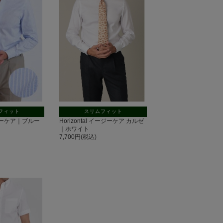
フィット
スリムフィット
イージーケア｜ブルー
Horizontal イージーケア カルゼ
｜ホワイト
7,700円(税込)