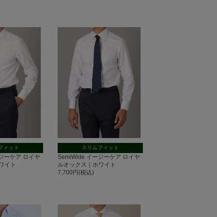
フィット
スリムフィット
 イージーケア ロイヤ
SemiWide イージーケア ロイヤ
ワイト
ルオックス｜ホワイト
7,700円(税込)