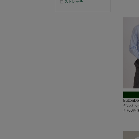
ストレッチ
Button
ヤルオッ
7,700円