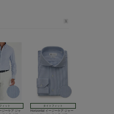
1
フィット
タイトフィット
 イージーケア ジャ
Horizontal イージーケア ジャー