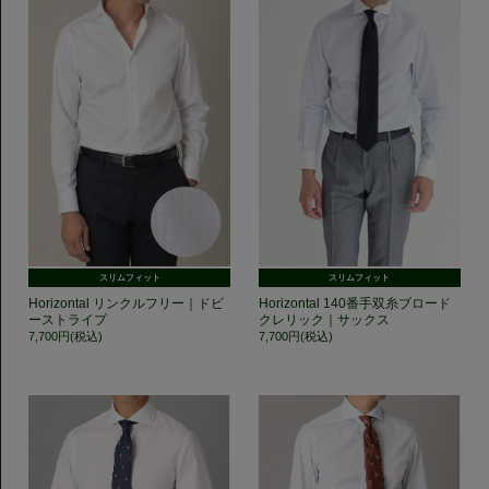
スリムフィット
スリムフィット
Horizontal リンクルフリー｜ドビ
Horizontal 140番手双糸ブロード
ーストライプ
クレリック｜サックス
7,700円(税込)
7,700円(税込)