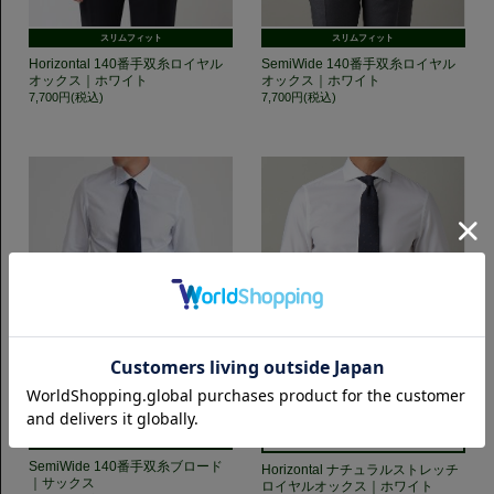
スリムフィット
スリムフィット
Horizontal 140番手双糸ロイヤル
SemiWide 140番手双糸ロイヤル
オックス｜ホワイト
オックス｜ホワイト
7,700円(税込)
7,700円(税込)
スリムフィット
タイトフィット
SemiWide 140番手双糸ブロード
Horizontal ナチュラルストレッチ
｜サックス
ロイヤルオックス｜ホワイト