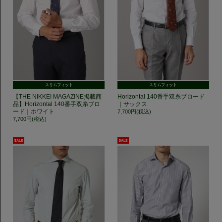
スリムフィット
スリムフィット
【THE NIKKEI MAGAZINE掲載商
Horizontal 140番手双糸ブロード
品】Horizontal 140番手双糸ブロ
｜サックス
ード｜ホワイト
7,700円(税込)
7,700円(税込)