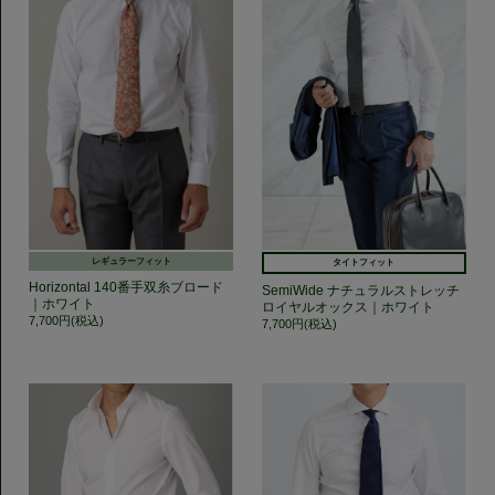
レギュラーフィット
タイトフィット
Horizontal 140番手双糸ブロード
SemiWide ナチュラルストレッチ
｜ホワイト
ロイヤルオックス｜ホワイト
7,700円(税込)
7,700円(税込)