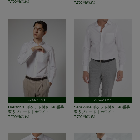
7,700円(税込)
7,700円(税込)
スリムフィット
スリムフィット
Horizontal ポケット付き 140番手
SemiWide ポケット付き 140番手
双糸ブロード｜ホワイト
双糸ブロード｜ホワイト
7,700円(税込)
7,700円(税込)