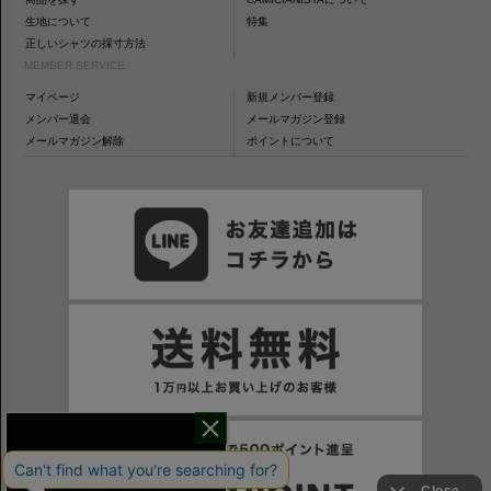
生地について
特集
正しいシャツの採寸方法
MEMBER SERVICE
マイページ
新規メンバー登録
メンバー退会
メールマガジン登録
メールマガジン解除
ポイントについて