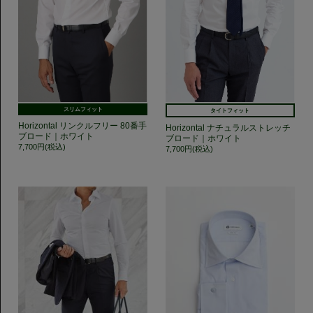
スリムフィット
タイトフィット
Horizontal リンクルフリー 80番手
Horizontal ナチュラルストレッチ
ブロード｜ホワイト
ブロード｜ホワイト
7,700円(税込)
7,700円(税込)