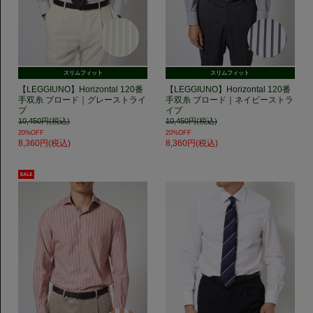
スリムフィット
スリムフィット
【LEGGIUNO】Horizontal 120番
【LEGGIUNO】Horizontal 120番
手双糸 ブロード｜グレーストライ
手双糸 ブロード｜ネイビーストラ
プ
イプ
10,450円(税込)
10,450円(税込)
20%OFF
20%OFF
8,360円(税込)
8,360円(税込)