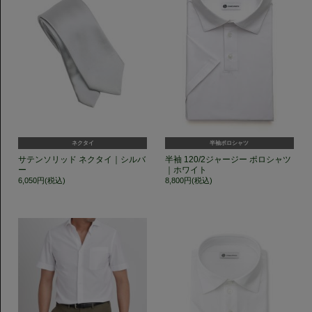
ネクタイ
半袖ポロシャツ
サテンソリッド ネクタイ｜シルバ
半袖 120/2ジャージー ポロシャツ
ー
｜ホワイト
6,050円(税込)
8,800円(税込)