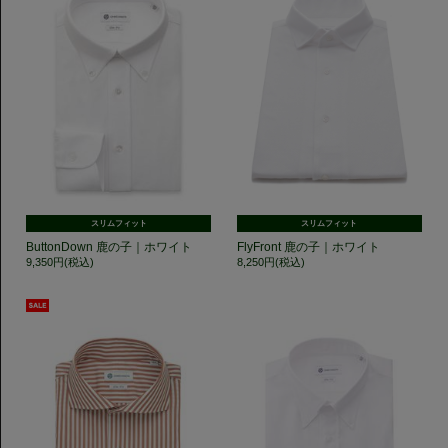
スリムフィット
スリムフィット
ButtonDown 鹿の子｜ホワイト
FlyFront 鹿の子｜ホワイト
9,350円(税込)
8,250円(税込)