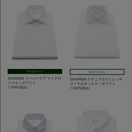
スリムフィット
タイトフィット
SemiWide イージーケア マイクロ
SemiWide ナチュラルストレッチ
ツイル｜ホワイト
ロイヤルオックス｜ホワイト
7,700円(税込)
7,700円(税込)