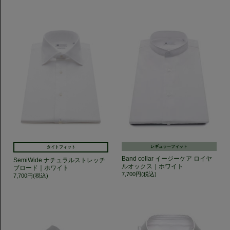
レギュラーフィット
タイトフィット
Band collar イージーケア ロイヤ
SemiWide ナチュラルストレッチ
ルオックス｜ホワイト
ブロード｜ホワイト
7,700円(税込)
7,700円(税込)