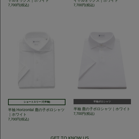
ヤルオックス｜ホワイト
イヤルオックス｜ホワイト
7,700円(税込)
7,700円(税込)
半袖ポロシャツ
ショートスリーブ(半袖)
半袖 鹿の子ポロシャツ｜ホワイト
半袖 Horizontal 鹿の子ポロシャツ
7,700円(税込)
｜ホワイト
7,700円(税込)
GET TO KNOW US