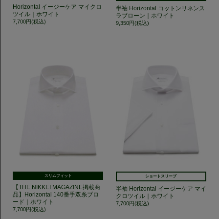
Horizontal イージーケア マイクロ
半袖 Horizontal コットンリネンス
ツイル｜ホワイト
ラブローン｜ホワイト
7,700円(税込)
9,350円(税込)
スリムフィット
ショートスリーブ
【THE NIKKEI MAGAZINE掲載商
半袖 Horizontal イージーケア マイ
品】Horizontal 140番手双糸ブロ
クロツイル｜ホワイト
ード｜ホワイト
7,700円(税込)
7,700円(税込)