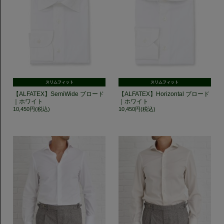
スリムフィット
スリムフィット
【ALFATEX】SemiWide ブロード
【ALFATEX】Horizontal ブロード
｜ホワイト
｜ホワイト
10,450円(税込)
10,450円(税込)