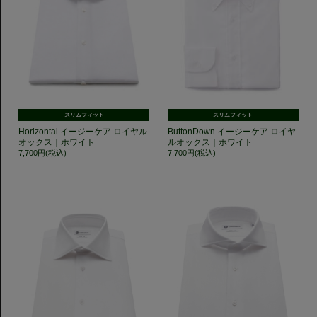
スリムフィット
スリムフィット
Horizontal イージーケア ロイヤル
ButtonDown イージーケア ロイヤ
オックス｜ホワイト
ルオックス｜ホワイト
7,700円(税込)
7,700円(税込)