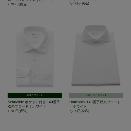
7,700円(税込)
7,700円(税込)
スリムフィット
レギュラーフィット
SemiWide ポケット付き 140番手
Horizontal 140番手双糸ブロード
双糸ブロード｜ホワイト
｜ホワイト
7,700円(税込)
7,700円(税込)