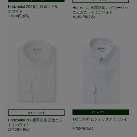
Horizontal 200番手双糸ツイル｜
Horizontal 抗菌防臭 ハイゲージハ
ホワイト
ニカムニット｜ホワイト
10,450円(税込)
10,450円(税込)
スリムフィット
タイトフィット
Tab Collar ピンオックス｜ホワイ
Horizontal 200番手双糸 天竺ニッ
ト
ト｜ホワイト
7,700円(税込)
10,450円(税込)