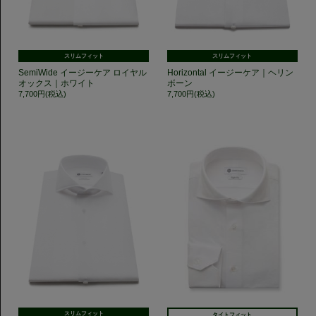
スリムフィット
スリムフィット
SemiWide イージーケア ロイヤル
Horizontal イージーケア｜ヘリン
オックス｜ホワイト
ボーン
7,700円(税込)
7,700円(税込)
スリムフィット
タイトフィット