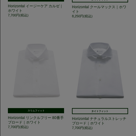
Horizontal イージーケア カルゼ｜
Horizontal クールマックス｜ホワ
ホワイト
イト
7,700円(税込)
8,250円(税込)
スリムフィット
タイトフィット
Horizontal リンクルフリー 80番手
Horizontal ナチュラルストレッチ
ブロード｜ホワイト
ブロード｜ホワイト
7,700円(税込)
7,700円(税込)