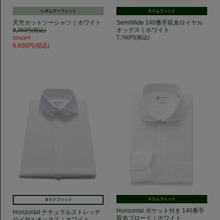
レギュラーフィット
スリムフィット
天竺カットソーシャツ｜ホワイト
SemiWide 140番手双糸ロイヤル
オックス｜ホワイト
8,250円(税込)
7,700円(税込)
20%OFF
6,600円(税込)
スリムフィット
タイトフィット
Horizontal ポケット付き 140番手
Horizontal ナチュラルストレッチ
双糸ブロード｜ホワイト
ロイヤルオックス｜ホワイト