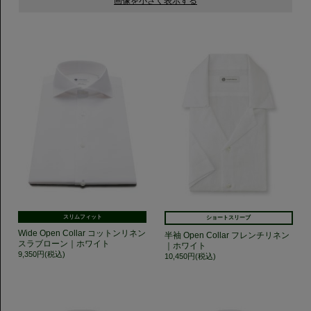
スリムフィット
ショートスリーブ
Wide Open Collar コットンリネン
半袖 Open Collar フレンチリネン
スラブローン｜ホワイト
｜ホワイト
9,350円(税込)
10,450円(税込)