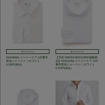
タイトフィット
タイトフィット
SemiWide イージーケア 120番手
【THE NIKKEI MAGAZINE掲載商
双糸ジャージー｜ホワイト
品】Horizontal イージーケア 120
番手双糸ジャージー｜ホワイト
8,250円(税込)
8,250円(税込)