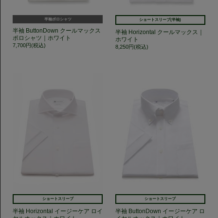
半袖ポロシャツ
ショートスリーブ(半袖)
半袖 ButtonDown クールマックス
半袖 Horizontal クールマックス｜
ポロシャツ｜ホワイト
ホワイト
7,700円(税込)
8,250円(税込)
ショートスリーブ
ショートスリーブ
半袖 Horizontal イージーケア ロイ
半袖 ButtonDown イージーケア ロ