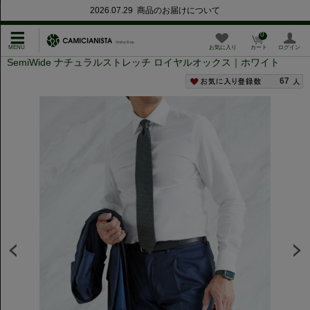
2026.07.29 商品のお届けについて
0
お気に入り
カート
ログイン
SemiWide ナチュラルストレッチ ロイヤルオックス｜ホワイト
67