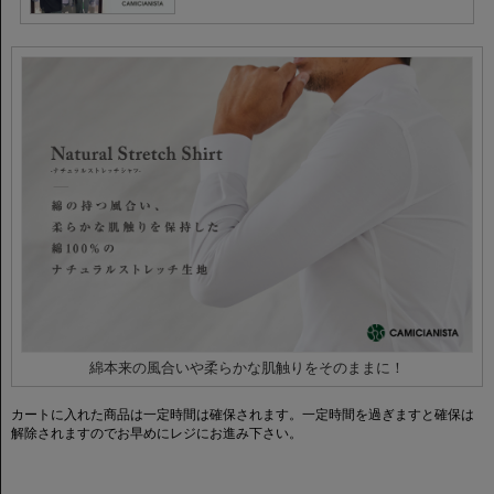
綿本来の風合いや柔らかな肌触りをそのままに！
カートに入れた商品は一定時間は確保されます。一定時間を過ぎますと確保は
解除されますのでお早めにレジにお進み下さい。