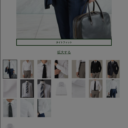
タイトフィット
拡大する