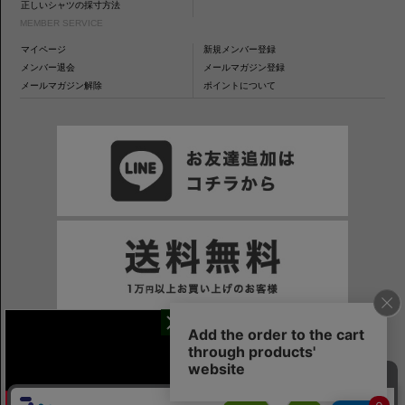
正しいシャツの採寸方法
MEMBER SERVICE
マイページ
新規メンバー登録
メンバー退会
メールマガジン登録
メールマガジン解除
ポイントについて