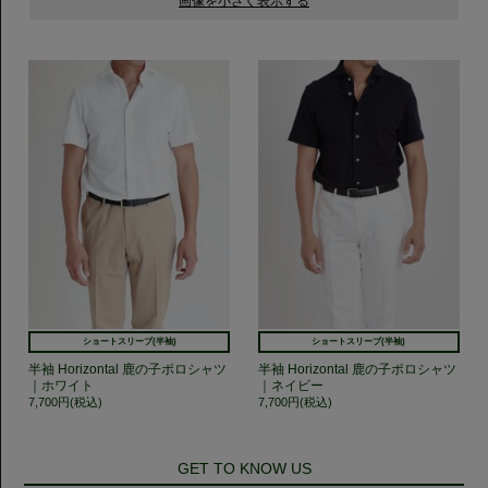
ショートスリーブ(半袖)
ショートスリーブ(半袖)
半袖 Horizontal 鹿の子ポロシャツ
半袖 Horizontal 鹿の子ポロシャツ
｜ホワイト
｜ネイビー
7,700円(税込)
7,700円(税込)
GET TO KNOW US