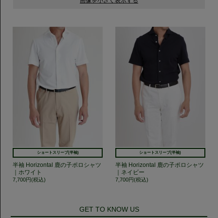
ショートスリーブ(半袖)
ショートスリーブ(半袖)
半袖 Horizontal 鹿の子ポロシャツ
半袖 Horizontal 鹿の子ポロシャツ
｜ホワイト
｜ネイビー
7,700円(税込)
7,700円(税込)
GET TO KNOW US