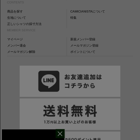
CONTENTS
商品を探す
CAMICIANISTAについて
生地について
特集
正しいシャツの採寸方法
MEMBER SERVICE
マイページ
新規メンバー登録
メンバー退会
メールマガジン登録
メールマガジン解除
ポイントについて