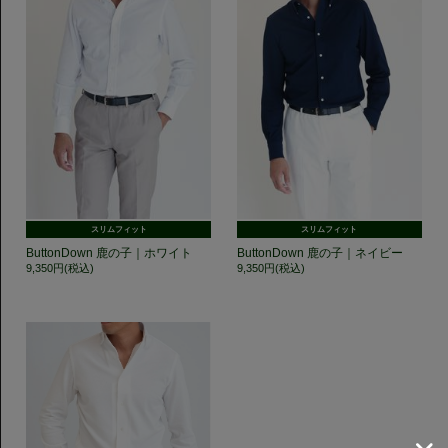
スリムフィット
スリムフィット
ButtonDown 鹿の子｜ホワイト
ButtonDown 鹿の子｜ネイビー
9,350円(税込)
9,350円(税込)