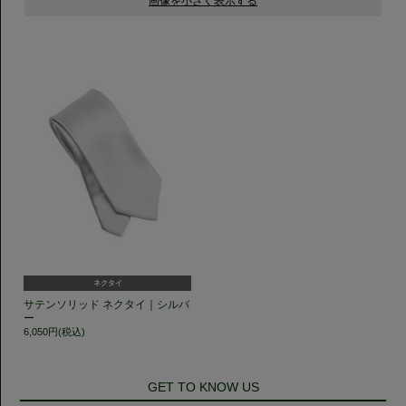
ネクタイ
サテンソリッド ネクタイ｜シルバ
ー
6,050円(税込)
GET TO KNOW US